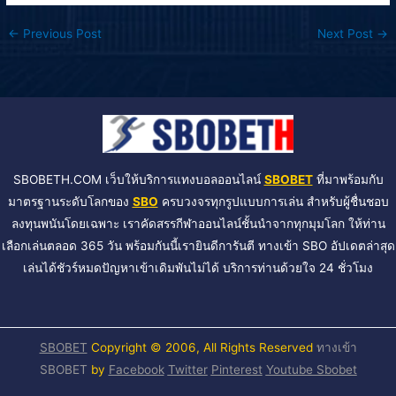
←
Previous Post
Next Post
→
SBOBETH.COM เว็บให้บริการแทงบอลออนไลน์
SBOBET
ที่มาพร้อมกับ
มาตรฐานระดับโลกของ
SBO
ครบวงจรทุกรูปแบบการเล่น สำหรับผู้ชื่นชอบ
ลงทุนพนันโดยเฉพาะ เราคัดสรรกีฬาออนไลน์ชั้นนำจากทุกมุมโลก ให้ท่าน
เลือกเล่นตลอด 365 วัน พร้อมกันนี้เรายินดีการันตี ทางเข้า SBO อัปเดตล่าสุด
เล่นได้ชัวร์หมดปัญหาเข้าเดิมพันไม่ได้ บริการท่านด้วยใจ 24 ชั่วโมง
SBOBET
Copyright © 2006, All Rights Reserved
ทางเข้า
SBOBET
by
Facebook
Twitter
Pinterest
Youtube Sbobet