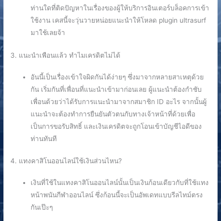
ท่านใดที่ติดปัญหาในเรื่องของผู้ให้บริการอินเตอร์บล็อคการเข้า
ใช้งาน เคสนี้จะวุ่นวายหน่อยแนะนำให้โหลด plugin ultrasurf
มาใช้เลยจ้า
3. แนะนำเพือนแล้ว ทำไมเครดิตไม่ได้
อันนี้เป็นเรื่องเข้าใจผิดกันได้ง่ายๆ ซึ่งมาจากหลายสาเหตุด้วย
กัน เริ่มกันที่เพื่อนที่แนะนำเข้ามาก่อนเลย ผู้แนะนำต้องกำชับ
เพื่อนด้วยว่าได้รับการแนะนำมาจากสมาชิก ID อะไร จากนั้นผู้
แนะนำจะต้องทำการยืนยันตัวตนกับทางเจ้าหน้าที่ด้วยเพื่อ
เป็นการขอรับสิทธิ์ และเงินเครดิตจะถูกโอนเข้าบัญชีไอดีของ
ท่านทันที
4. แทงคาสิโนออนไลน์ใช้เงินส่วนไหน?
เงินที่ใช้ในแทงคาสิโนออนไลน์นั้นเป็นเงินก้อนเดียวกับที่ใช้แทง
หน้าพนันกีฬาออนไลน์ ซึ่งก้อนนี้จะเป็นอัพเดทแบบรีลไทม์ตรง
กันเป๊ะๆ