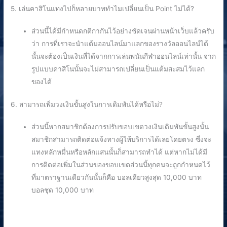
5. เล่นคาสิโนแทงไปก็หลายบาททำไมเปลี่ยนเป็น Point ไม่ได้?
ส่วนนี้ได้มีกำหนดกติกากันไว้อย่างชัดเจนผ่านหน้าเว็บแล้วครับ
ว่า การที่เราจะนำแต้มออนไลน์มาแลกของรางวัลออนไลน์ได้
นั้นจะต้องเป็นเงินที่ได้จากการเล่นพนันกีฬาออนไลน์เท่านั้น จาก
รูปแบบคาสิโนนั้นจะไม่สามารถเปลี่ยนเป็นแต้มสะสมไว้แลก
ของได้
6. สามารถเพิ่มวงเงินขั้นสูงในการเดิมพันได้หรือไม่?
ส่วนนี้หากสมาชิกต้องการปรับขอบเขตวงเงินเดิมพันขั้นสูงนั้น
สมาชิกสามารถติดต่อแจ้งทางผู้ให้บริการได้เลยโดยตรง ซึ่งจะ
แทงหลักหมื่นหรือหลักแสนนั้นก็สามารถทำได้ แต่หากไม่ได้มี
การติดต่อเพิ่มในส่วนของขอบเขตส่วนนี้ทุกคนจะถูกกำหนดไว้
ที่มาตราฐานเดียวกันนั้นก็คือ บอลเดียวสูงสุด 10,000 บาท
บอลชุด 10,000 บาท