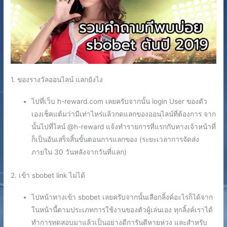
1. ของรางวัลออนไลน์ แลกยังไง
ไปที่เว็บ h-reward.com เลยครับจากนั้น login User ของตัว
เองเช็คแต้มว่ามีเท่าไหร่แล้วกดแลกของออนไลน์ที่ต้องการ จาก
นั้นไปที่ไลน์ @h-reward แจ้งทำรายการที่แรกกับทางเจ้าหน้าที่
ก็เป็นอันเสร็จสิ้นขั้นตอนการแลกของ (ระยะเวลาการจัดส่ง
ภายใน 30 วันหลังจากวันที่แลก)
2. เข้า sbobet link ไม่ได้
ไปหน้าทางเข้า sbobet เลยครับจากนั้นเลือกลิ้งค์อะไรก็ได้จาก
ในหน้านี้ตามประเภทการใช้งานของตัวผู้เล่นเอง ทุกลิ้งค์เราได้
ทำการทดสอบมาแล้วเป็นอย่างดีการันตีหายห่วง และสำหรับ