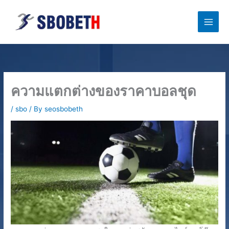
Skip
to
content
ความแตกต่างของราคาบอลชุด
/
sbo
/ By
seosbobeth