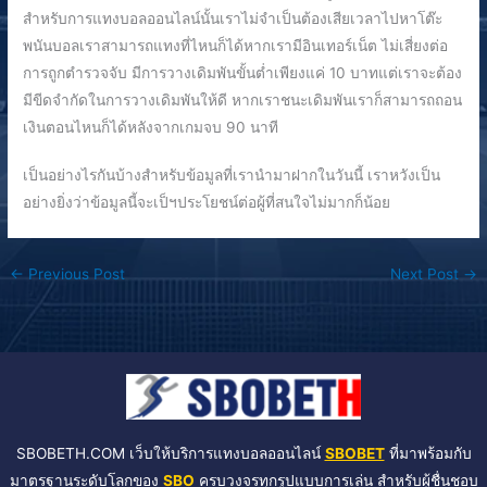
สำหรับการแทงบอลออนไลน์นั้นเราไม่จำเป็นต้องเสียเวลาไปหาโต๊ะ
พนันบอลเราสามารถแทงที่ไหนก็ได้หากเรามีอินเทอร์เน็ต ไม่เสี่ยงต่อ
การถูกตำรวจจับ มีการวางเดิมพันขั้นต่ำเพียงแค่ 10 บาทแต่เราจะต้อง
มีขีดจำกัดในการวางเดิมพันให้ดี หากเราชนะเดิมพันเราก็สามารถถอน
เงินตอนไหนก็ได้หลังจากเกมจบ 90 นาที
เป็นอย่างไรกันบ้างสำหรับข้อมูลที่เรานำมาฝากในวันนี้ เราหวังเป็น
อย่างยิ่งว่าข้อมูลนี้จะเป็ฯประโยชน์ต่อผู้ที่สนใจไม่มากก็น้อย
←
Previous Post
Next Post
→
SBOBETH.COM เว็บให้บริการแทงบอลออนไลน์
SBOBET
ที่มาพร้อมกับ
มาตรฐานระดับโลกของ
SBO
ครบวงจรทุกรูปแบบการเล่น สำหรับผู้ชื่นชอบ