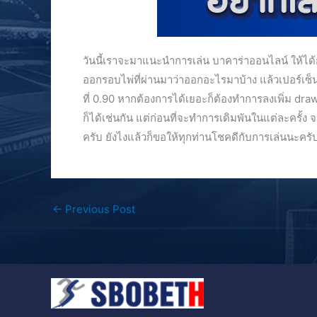
วันนี้เราจะมาแนะนำการเล่น บาคาร่าออนไลน์ ให้ได้
ออกรอบไพ่ที่ผ่านมาว่าออกอะไรมาบ้าง แล้วเปอร์เซ็น
ที่ 0.90 หากต้องการได้เยอะก็ต้องทำการลงเพิ่ม draw ห
ก็ได้เช่นกัน แต่ก่อนที่จะทำการเดิมพันในแต่ละครั้
ครับ ยังไงแล้วก็ขอให้ทุกท่านโชคดีกับการเล่นนะครั
←
Previous Post