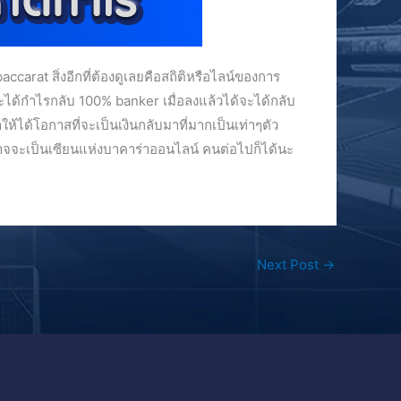
arat สิ่งอีกที่ต้องดูเลยคือสถิติหรือไลน์ของการ
ะได้กำไรกลับ 100% banker เมื่อลงแล้วได้จะได้กลับ
ให้ได้โอกาสที่จะเป็นเงินกลับมาที่มากเป็นเท่าๆตัว
งอาจจะเป็นเซียนแห่งบาคาร่าออนไลน์ คนต่อไปก็ได้นะ
Next Post
→