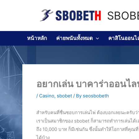
Skip
SBOBET
to
content
หน้าหลัก
ค่ายพนันทั้งหมด
คาสิโนออนไล
อยากเล่น บาคาร่าออนไลน์
/
Casino
,
sbobet
/ By
seosbobeth
สำหรับคนที่ชื่นชอบการเล่นไพ่ ต้องบอกเลยนะครับว่า 
เราเป็นสมาชิกของ sbobet
ก็สามารถทำการเล่นได้เล
ถึง 10,000 บาท ก็มีเช่นกัน ซึ่งนั้นทำให้โอกาสที่ค
ได้บ้าง