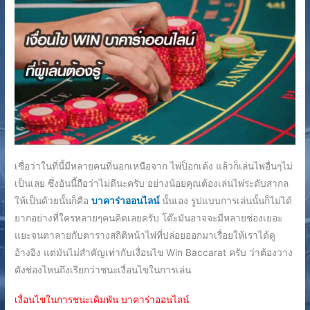
เชื่อว่าในที่นี้มีหลายคนที่นอกเหนือจาก ไพ่ป็อกเด้ง แล้วก็เล่นไพ่อื่นๆไม่
เป็นเลย ซึ่งอันนี้ถือว่าไม่ดีนะครับ อย่างน้อยคุณต้องเล่นไพ่ระดับสากล
ให้เป็นด้วยนั้นก็คือ
บาคาร่าออนไลน์
นั้นเอง รูปแบบการเล่นนั้นก็ไม่ได้
ยากอย่างที่ใครหลายๆคนคิดเลยครับ โต๊ะมันอาจจะมีหลายช่องเยอะ
แยะจนตาลายกับตารางสถิติหน้าไพ่ที่ปล่อยออกมาเรื่อยให้เราได้ดู
อ้างอิง แต่มันไม่สำคัญเท่ากับเงื่อนไข Win Baccarat ครับ ว่าต้องวาง
ตังช่องไหนถึงเรียกว่าชนะเงื่อนไขในการเล่น
เงื่อนไขในการชนะเดิมพัน บาคาร่าออนไลน์