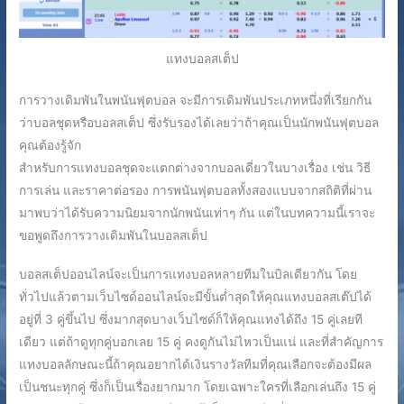
แทงบอลสเต็ป
การวางเดิมพันในพนันฟุตบอล จะมีการเดิมพันประเภทหนึ่งที่เรียกกัน
ว่าบอลชุดหรือบอลสเต็ป ซึ่งรับรองได้เลยว่าถ้าคุณเป็นนักพนันฟุตบอล
คุณต้องรู้จัก
สำหรับการแทงบอลชุดจะแตกต่างจากบอลเดี่ยวในบางเรื่อง เช่น วิธี
การเล่น และราคาต่อรอง การพนันฟุตบอลทั้งสองแบบจากสถิติที่ผ่าน
มาพบว่าได้รับความนิยมจากนักพนันเท่าๆ กัน แต่ในบทความนี้เราจะ
ขอพูดถึงการวางเดิมพันในบอลสเต็ป
บอลสเต็ปออนไลน์จะเป็นการแทงบอลหลายทีมในบิลเดียวกัน โดย
ทั่วไปแล้วตามเว็บไซด์ออนไลน์จะมีขั้นต่ำสุดให้คุณแทงบอลสเต๊ปได้
อยู่ที่ 3 คู่ขึ้นไป ซึ่งมากสุดบางเว็บไซด์ก็ให้คุณแทงได้ถึง 15 คู่เลยที
เดียว แต่ถ้าดูทุกคู่บอกเลย 15 คู่ คงดูกันไม่ไหวเป็นแน่ และที่สำคัญการ
แทงบอลลักษณะนี้ถ้าคุณอยากได้เงินรางวัลทีมที่คุณเลือกจะต้องมีผล
เป็นชนะทุกคู่ ซึ่งก็เป็นเรื่องยากมาก โดยเฉพาะใครที่เลือกเล่นถึง 15 คู่