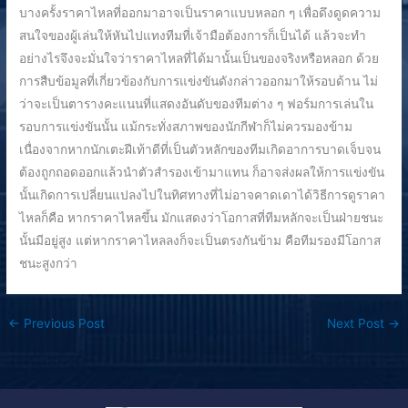
บางครั้งราคาไหลที่ออกมาอาจเป็นราคาแบบหลอก ๆ เพื่อดึงดูดความ
สนใจของผู้เล่นให้หันไปแทงทีมที่เจ้ามือต้องการก็เป็นได้ แล้วจะทำ
อย่างไรจึงจะมั่นใจว่าราคาไหลที่ได้มานั้นเป็นของจริงหรือหลอก ด้วย
การสืบข้อมูลที่เกี่ยวข้องกับการแข่งขันดังกล่าวออกมาให้รอบด้าน ไม่
ว่าจะเป็นตารางคะแนนที่แสดงอันดับของทีมต่าง ๆ ฟอร์มการเล่นใน
รอบการแข่งขันนั้น แม้กระทั่งสภาพของนักกีฬาก็ไม่ควรมองข้าม
เนื่องจากหากนักเตะฝีเท้าดีที่เป็นตัวหลักของทีมเกิดอาการบาดเจ็บจน
ต้องถูกถอดออกแล้วนำตัวสำรองเข้ามาแทน ก็อาจส่งผลให้การแข่งขัน
นั้นเกิดการเปลี่ยนแปลงไปในทิศทางที่ไม่อาจคาดเดาได้วิธีการดูราคา
ไหลก็คือ หากราคาไหลขึ้น มักแสดงว่าโอกาสที่ทีมหลักจะเป็นฝ่ายชนะ
นั้นมีอยู่สูง แต่หากราคาไหลลงก็จะเป็นตรงกันข้าม คือทีมรองมีโอกาส
ชนะสูงกว่า
←
Previous Post
Next Post
→