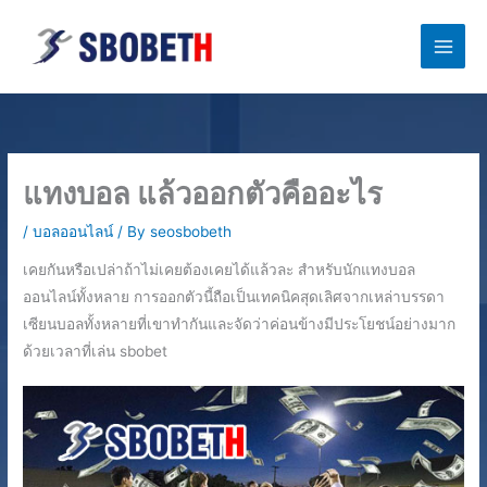
Skip
to
content
แทงบอล แล้วออกตัวคืออะไร
/
บอลออนไลน์
/ By
seosbobeth
เคยกันหรือเปล่าถ้าไม่เคยต้องเคยได้แล้วละ สำหรับนักแทงบอล
ออนไลน์ทั้งหลาย การออกตัวนี้ถือเป็นเทคนิคสุดเลิศจากเหล่าบรรดา
เซียนบอลทั้งหลายที่เขาทำกันและจัดว่าค่อนข้างมีประโยชน์อย่างมาก
ด้วยเวลาที่เล่น sbobet