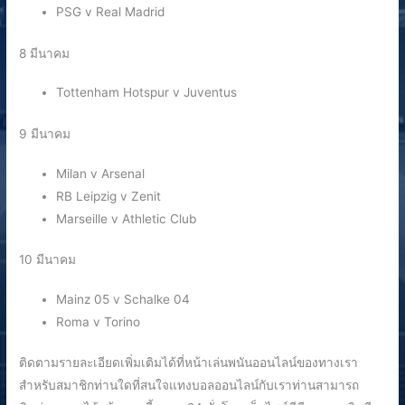
PSG v Real Madrid
8 มีนาคม
Tottenham Hotspur v Juventus
9 มีนาคม
Milan v Arsenal
RB Leipzig v Zenit
Marseille v Athletic Club
10 มีนาคม
Mainz 05 v Schalke 04
Roma v Torino
ติดตามรายละเอียดเพิ่มเติมได้ที่หน้าเล่นพนันออนไลน์ของทางเรา
สำหรับสมาชิกท่านใดที่สนใจแทงบอลออนไลน์กับเราท่านสามารถ