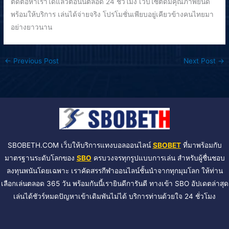
ติดต่อหาเราได้แล้วตอนนี้ตลอด 24 ชั่วโมง เว็บไซต์ดีมีคุณภาพยินดี
พร้อมให้บริการ เล่นได้จ่ายจริง โปรโมชั่นเพียบอยู่เคียวข้างคนไทยมา
อย่างยาวนาน
←
Previous Post
Next Post
→
SBOBETH.COM เว็บให้บริการแทงบอลออนไลน์
SBOBET
ที่มาพร้อมกับ
มาตรฐานระดับโลกของ
SBO
ครบวงจรทุกรูปแบบการเล่น สำหรับผู้ชื่นชอบ
ลงทุนพนันโดยเฉพาะ เราคัดสรรกีฬาออนไลน์ชั้นนำจากทุกมุมโลก ให้ท่าน
เลือกเล่นตลอด 365 วัน พร้อมกันนี้เรายินดีการันตี ทางเข้า SBO อัปเดตล่าสุด
เล่นได้ชัวร์หมดปัญหาเข้าเดิมพันไม่ได้ บริการท่านด้วยใจ 24 ชั่วโมง