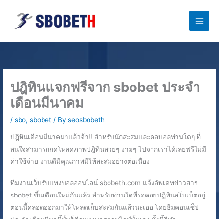
Skip
to
content
ปฎิทินแจกฟรีจาก sbobet ประจำ
เดือนมีนาคม
/
sbo
,
sbobet
/ By
seosbobeth
ปฎิทินเดือนมีนาคมาแล้วจ้า!! สำหรับนักสะสมและคอบอลท่านใดๆ ที่
สนใจสามารถกดโหลดภาพปฎิทินสวยๆ งามๆ ไปจากเราได้เลยฟรีไม่มี
ค่าใช้จ่าย งานดีมีคุณภาพมีให้สะสมอย่างต่อเนื่อง
ทีมงานเว็บรับแทงบอลออนไลน์ sbobeth.com แจ้งอัพเดทข่าวสาร
sbobet ขึ้นเดือนใหม่กันแล้ว สำหรับท่านใดที่รอคอยปฎิทินสโบเบ็ตอยู่
ตอนนี้คลอดออกมาให้โหลดเก็บสะสมกันแล้วนะเออ โดยธีมคอนเซ็ป