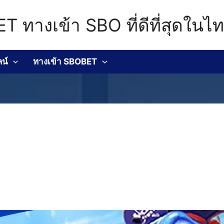
 ทางเข้า SBO ที่ดีที่สุดในไ
น์
ทางเข้า SBOBET