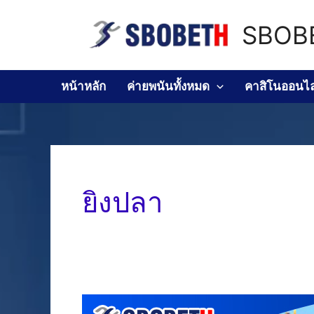
Skip
SBOBET
to
content
หน้าหลัก
ค่ายพนันทั้งหมด
คาสิโนออนไล
ยิงปลา
เล่น