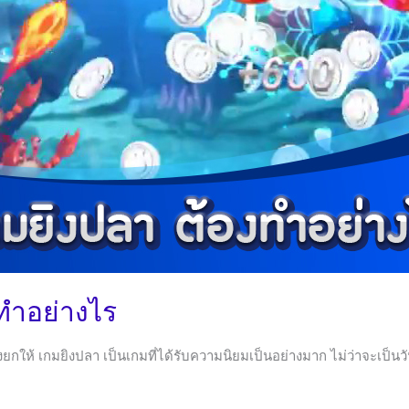
ทำอย่างไร
กให้ เกมยิงปลา เป็นเกมที่ได้รับความนิยมเป็นอย่างมาก ไม่ว่าจะเป็นวั