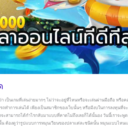
ด
 เป็นเกมที่เล่นง่ายมากๆ ไม่ว่าจะอยู่ที่ไหนหรือจะเล่นผ่านมือถือ หรือค
ถทำการเล่นได้ เพียงเป็นสมาชิกของเว็บนั้นๆ หรือมีงบในการลงทุนที่จะเล่น
บาทจะสามารถได้กำไรกลับมาแบบที่คาดไม่ถึงเลยก็ได้นั้นอง วันนี้เราจะพูดถ
ยนั้น ต้องดูว่ารูปแบบการหมุนเวียนของปลาแต่ละชนิดนั้น หมุนแบบไหนแ