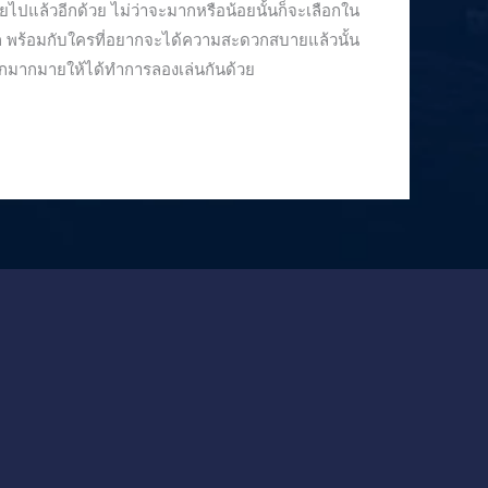
ายไปแล้วอีกด้วย ไม่ว่าจะมากหรือน้อยนั้นก็จะเลือกใน
ไปอีก พร้อมกับใครที่อยากจะได้ความสะดวกสบายแล้วนั้น
งมีอีกมากมายให้ได้ทำการลองเล่นกันด้วย