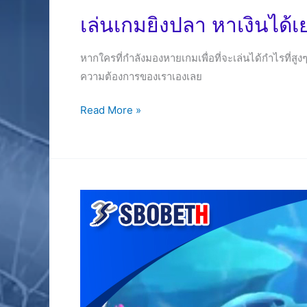
เล่นเกมยิงปลา หาเงินได้เ
หากใครที่กำลังมองหายเกมเพื่อที่จะเล่นได้กำไรที่สูงๆ
ความต้องการของเราเองเลย
Read More »
อยาก
เล่น
เกม
ยิง
ปลา
ต้อง