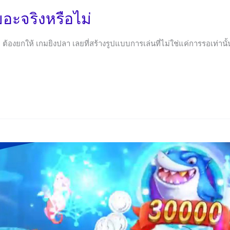
ยอะจริงหรือไม่
 ต้องยกให้ เกมยิงปลา เลยที่สร้างรูปแบบการเล่นที่ไม่ใช่แค่การรอเท่านั้