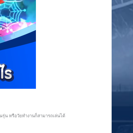
นรุ่น หรือวัยทำงานก็สามารถเล่นได้