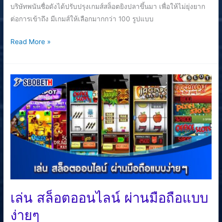
บริษัทพนันชื่อดังได้ปรับปรุงเกมส์สล็อตยิงปลาขึ้นมา เพื่อให้ไม่ยุ่งยาก
ต่อการเข้าถึง มีเกมส์ให้เลือกมากกว่า 100 รูปแบบ
Read More »
เล่น
สล็อต
ออนไลน์
ผ่าน
มือ
ถือ
แบบ
ง่ายๆ
เล่น สล็อตออนไลน์ ผ่านมือถือแบบ
ง่ายๆ