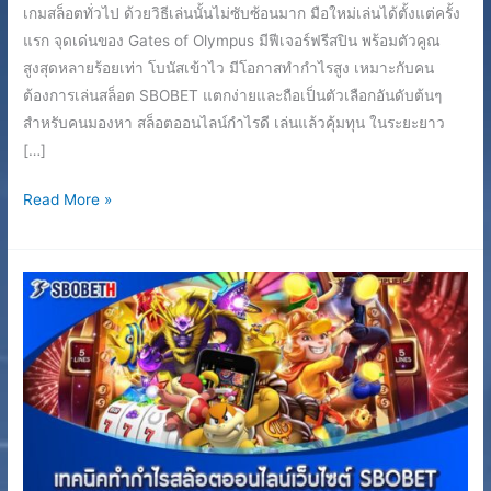
เกมสล็อตทั่วไป ด้วยวิธีเล่นนั้นไม่ซับซ้อนมาก มือใหม่เล่นได้ตั้งแต่ครั้ง
แรก จุดเด่นของ Gates of Olympus มีฟีเจอร์ฟรีสปิน พร้อมตัวคูณ
สูงสุดหลายร้อยเท่า โบนัสเข้าไว มีโอกาสทำกำไรสูง เหมาะกับคน
ต้องการเล่นสล็อต SBOBET แตกง่ายและถือเป็นตัวเลือกอันดับต้นๆ
สำหรับคนมองหา สล็อตออนไลน์กำไรดี เล่นแล้วคุ้มทุน ในระยะยาว
[…]
Read More »
เทคนิค
หาเงิน
สล๊อ
ตอ
อน
ไลน์
กับ
เว็บไซต์