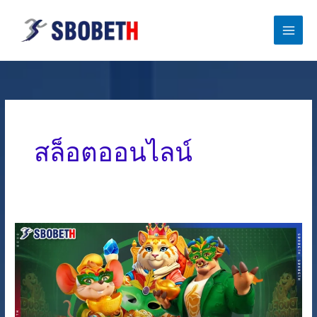
Skip
to
content
สล็อตออนไลน์
SBOBET
Top
3
สล็อต
ออนไลน์