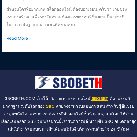
สำหรับใครที่อยากเล่น สล็อตออนไลน์ ต้องบอกเลยนะครับว่า เว็บของ
เราเองสร้างมาเพื่อรองรับความต้องการของคนที่ชื่นชอบเป็นอย่างดี
ไม่ว่าจะเป็นรูปแบบการเล่นที่หลากหลาย
Read More »
SBOBETH.COM เว็บให้บริการแทงบอลออนไลน์
SBOBET
ที่มาพร้อมกับ
มาตรฐานระดับโลกของ
SBO
ครบวงจรทุกรูปแบบการเล่น สำหรับผู้ชื่นชอบ
ลงทุนพนันโดยเฉพาะ เราคัดสรรกีฬาออนไลน์ชั้นนำจากทุกมุมโลก ให้ท่าน
เลือกเล่นตลอด 365 วัน พร้อมกันนี้เรายินดีการันตี ทางเข้า SBO อัปเดตล่าสุด
เล่นได้ชัวร์หมดปัญหาเข้าเดิมพันไม่ได้ บริการท่านด้วยใจ 24 ชั่วโมง