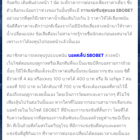
กันครับ เดิมพันล่วงหน้า 1 นัด จะมีราคาการต่อรองเพียงราคาเดียว ซึ่ง
ตัวเลือกจะน้อยกว่าช่วงของวันนั้นๆที่จะมี
การแข่งขันฟุตบอล SBOBET
อย่างมากที่สุดก็มีเรตราคาน้ำเพิ่มเติมไปเกิน 3 ราคาให้ได้เลือกพนัน
ข้อดีคือราคาจะดีกว่าปกติเนื่องจากไม่มีปัจจัยเสี่ยงล่วงหน้ามาให้ราคา
น้ำเปลี่ยนแปลง ข้อเสียคือจะไม่สามารถรู้รายชื่อนักเตะก่อนลงสนามได้
เพราะเราได้ลงทุนไปก่อนหน้าแล้วนั้นเอง
สมาชิกสามารถลงทุนรูปแบบพนัน
บอลสเต็ป SBOBET
ล่วงหน้า
เว็บไซต์ตอนจบฤดูกาลหรือเลือกทีมที่จะเป็นแชมป์ลีกบอลรายการถ้วย
นั้นๆ ก็มีให้เลือกทีมเต็งจะมีราคาต่อทีมนั้นๆจะน้อยมากๆเช่น แมน ซิตี้
มีราคาที่ 4 ต่อ หรือแทงบ 100 บาทได้ 400 บาท หรือ ลิเวอร์พูล 7 ต่อ
แทงที่ 100 บาท จะได้กลับมาที่ 700 บาท ซึ่งจะต้องรอผลที่ทายไว้นี้
ต้องถึงจนฤดูกาลเลยนั้นเอง โดยเป็นการวัดผลระยะยาวมากๆ ที่ไม่ใช่
เพียงลุ้นไปวันต่อวันนั้นเอง หากใครที่ไม่อยากรอนานสามารถเลือกเล่น
บอลถ้วยในเว็บไซต์ SBOBET ที่มีระยะการแข่งขันที่สั้นกว่า โดยที่ได้
รับความนิยมมากที่สุดของการเดิมพันจะเป็นบอลถ้วยยูฟ่าแชมป์เปี้ยน
ลีก ที่เป็นถ้วยที่สโมสรในทวีปยุโรป ที่มีการแข่งขันที่สนุกและผลการ
แข่งขันที่สูสีกันมาก ที่ราคาการต่อรองเปลี่ยนได้ตลอดเวลาเลยนั้นเอง