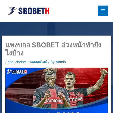
Skip
to
content
แทงบอล SBOBET ล่วงหน้าทำยัง
ไงบ้าง
/
sbo
,
sbobet
,
บอลออนไลน์
/ By
Admin