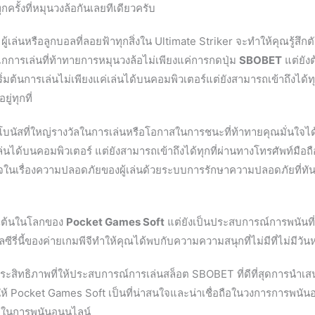
ครั้งที่หมุนวงล้อกันเลยทีเดียวครับ
ผู้เล่นหรือลูกบอลที่ลอยฟ้าทุกสิ่งใน Ultimate Striker จะทำให้คุณรู้สึ
ลไกการเล่นที่ท้าทายการหมุนวงล้อไม่เพียงแค่การกดปุ่ม
SBOBET
แต่ยัง
ริ่มต้นการเล่นไม่เพียงแค่เล่นได้บนคอมพิวเตอร์แต่ยังสามารถเข้าถึงได้ทุ
ู่ทุกที่
นโบนัสที่ใหญ่รางวัลในการเล่นหรือโอกาสในการชนะที่ท้าทายคุณมั่นใจได
่เล่นได้บนคอมพิวเตอร์ แต่ยังสามารถเข้าถึงได้ทุกที่ผ่านทางโทรศัพท์มือถ
ในเรื่องความปลอดภัยของผู้เล่นด้วยระบบการรักษาความปลอดภัยที่ทันสมัย
่นเต้นในโลกของ
Pocket Games Soft
แต่ยังเป็นประสบการณ์การพนันที
อลซีรี่นี้ของค่ายเกมพีจีทำให้คุณได้พบกับความความสนุกที่ไม่มีที่ไม่มีวั
ะมีประสิทธิภาพที่ให้ประสบการณ์การเล่นสล็อต SBOBET ที่ดีที่สุดการ
ocket Games Soft เป็นที่น่าสนใจและน่าเชื่อถือในวงการการพนันออนไลน
ยดในการพนันอนนไลน์