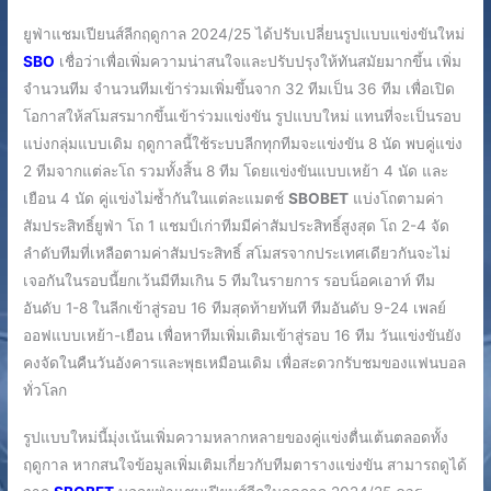
ยูฟ่าแชมเปียนส์ลีกฤดูกาล 2024/25 ได้ปรับเปลี่ยนรูปแบบแข่งขันใหม่
SBO
เชื่อว่าเพื่อเพิ่มความน่าสนใจและปรับปรุงให้ทันสมัยมากขึ้น เพิ่ม
จำนวนทีม จำนวนทีมเข้าร่วมเพิ่มขึ้นจาก 32 ทีมเป็น 36 ทีม เพื่อเปิด
โอกาสให้สโมสรมากขึ้นเข้าร่วมแข่งขัน รูปแบบใหม่ แทนที่จะเป็นรอบ
แบ่งกลุ่มแบบเดิม ฤดูกาลนี้ใช้ระบบลีกทุกทีมจะแข่งขัน 8 นัด พบคู่แข่ง
2 ทีมจากแต่ละโถ รวมทั้งสิ้น 8 ทีม โดยแข่งขันแบบเหย้า 4 นัด และ
เยือน 4 นัด คู่แข่งไม่ซ้ำกันในแต่ละแมตช์
SBOBET
แบ่งโถตามค่า
สัมประสิทธิ์ยูฟ่า โถ 1 แชมป์เก่าทีมมีค่าสัมประสิทธิ์สูงสุด โถ 2-4 จัด
ลำดับทีมที่เหลือตามค่าสัมประสิทธิ์ สโมสรจากประเทศเดียวกันจะไม่
เจอกันในรอบนี้ยกเว้นมีทีมเกิน 5 ทีมในรายการ รอบน็อคเอาท์ ทีม
อันดับ 1-8 ในลีกเข้าสู่รอบ 16 ทีมสุดท้ายทันที ทีมอันดับ 9-24 เพลย์
ออฟแบบเหย้า-เยือน เพื่อหาทีมเพิ่มเติมเข้าสู่รอบ 16 ทีม วันแข่งขันยัง
คงจัดในคืนวันอังคารและพุธเหมือนเดิม เพื่อสะดวกรับชมของแฟนบอล
ทั่วโลก
รูปแบบใหม่นี้มุ่งเน้นเพิ่มความหลากหลายของคู่แข่งตื่นเต้นตลอดทั้ง
ฤดูกาล หากสนใจข้อมูลเพิ่มเติมเกี่ยวกับทีมตารางแข่งขัน สามารถดูได้