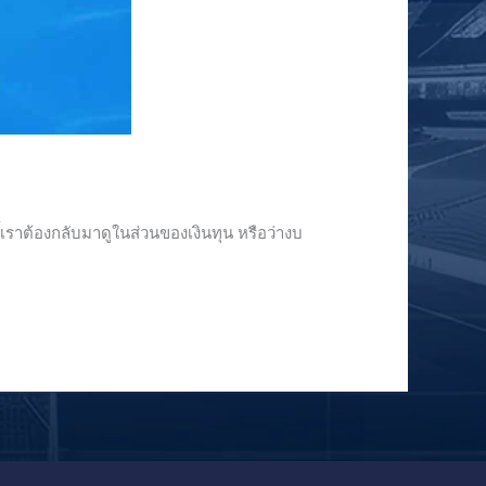
ีนี้เราต้องกลับมาดูในส่วนของเงินทุน หรือว่างบ