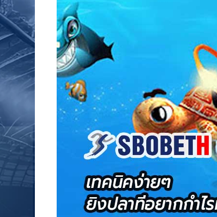
ง่ายๆ
ยิง
ปลา
ที่
อยาก
กำไร
มา
ลอง
เลย