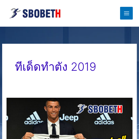
Skip
to
content
ทีเด็ดทำตัง 2019
ยู
เวน
ตุ
ส
ว่าที่