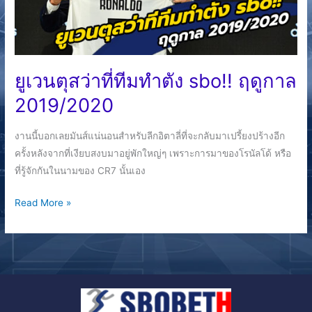
ทีม
ทำ
ตัง
sbo!!
ฤดูกาล
ยูเวนตุสว่าที่ทีมทำตัง sbo!! ฤดูกาล
2019/2020
2019/2020
งานนี้บอกเลยมันส์แน่นอนสำหรับลีกอิตาลี่ที่จะกลับมาเปรี้ยงปร้างอีก
ครั้งหลังจากที่เงียบสงบมาอยู่พักใหญ่ๆ เพราะการมาของโรนัลโด้ หรือ
ที่รู้จักกันในนามของ CR7 นั้นเอง
Read More »