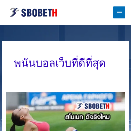
Skip
to
content
พนันบอลเว็บที่ดีที่สุด
ส
โบ
เบท
ดี
จริง