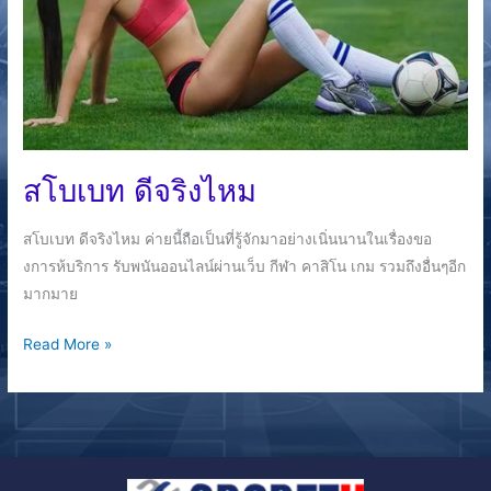
ไหม
สโบเบท ดีจริงไหม
สโบเบท ดีจริงไหม ค่ายนี้ถือเป็นที่รู้จักมาอย่างเนิ่นนานในเรื่องขอ
งการห้บริการ รับพนันออนไลน์ผ่านเว็บ กีฬา คาสิโน เกม รวมถึงอื่นๆอีก
มากมาย
Read More »