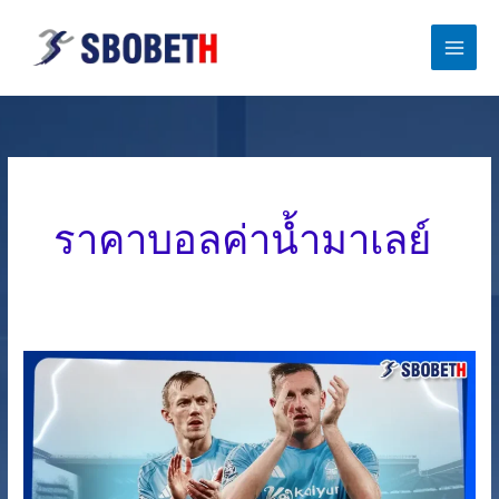
Skip
to
content
ราคาบอลค่าน้ำมาเลย์
SBOBET
แนะนำ
วิเคราะห์
บอล
รอง