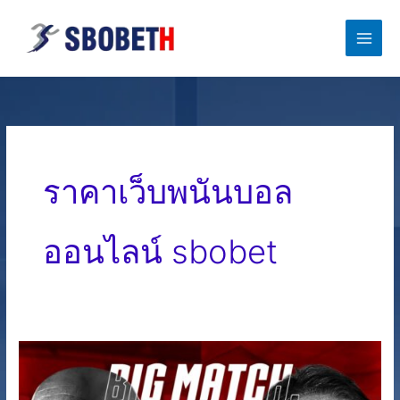
Skip
to
content
ราคาเว็บพนันบอล
ออนไลน์ sbobet
วิธี
ดูรา
คา