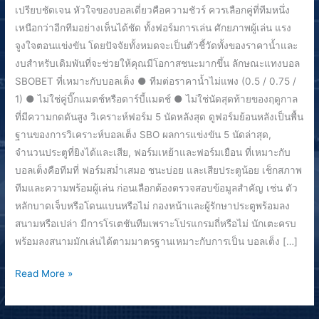
เปรียบชัดเจน หัวใจของบอลเดี่ยวคือความชัวร์ ควรเลือกคู่ที่ทีมหนึ่ง
เหนือกว่าอีกทีมอย่างเห็นได้ชัด ทั้งฟอร์มการเล่น ศักยภาพผู้เล่น แรง
จูงใจตอนแข่งขัน โดยปัจจัยทั้งหมดจะเป็นตัวชี้วัดทั้งของราคาน้ำและ
งบสำหรับเดิมพันที่จะช่วยให้คุณมีโอกาสชนะมากขึ้น ลักษณะแทงบอล
SBOBET ที่เหมาะกับบอลเต็ง ● ทีมต่อราคาน้ำไม่แพง (0.5 / 0.75 /
1) ● ไม่ใช่คู่บิ๊กแมตช์หรือดาร์บี้แมตช์ ● ไม่ใช่นัดสุดท้ายของฤดูกาล
ที่มีความกดดันสูง วิเคราะห์ฟอร์ม 5 นัดหลังสุด ดูฟอร์มย้อนหลังเป็นพื้น
ฐานของการวิเคราะห์บอลเต็ง SBO ผลการแข่งขัน 5 นัดล่าสุด,
จำนวนประตูที่ยิงได้และเสีย, ฟอร์มเหย้าและฟอร์มเยือน ที่เหมาะกับ
บอลเต็งคือทีมที่ ฟอร์มสม่ำเสมอ ชนะบ่อย และเสียประตูน้อย เช็กสภาพ
ทีมและความพร้อมผู้เล่น ก่อนเลือกต้องตรวจสอบข้อมูลสำคัญ เช่น ตัว
หลักบาดเจ็บหรือโดนแบนหรือไม่ กองหน้าและผู้รักษาประตูพร้อมลง
สนามหรือเปล่า มีการโรเตชันทีมเพราะโปรแกรมถี่หรือไม่ นักเตะครบ
พร้อมลงสนามมักเล่นได้ตามมาตรฐานเหมาะกับการเป็น บอลเต็ง […]
Read More »