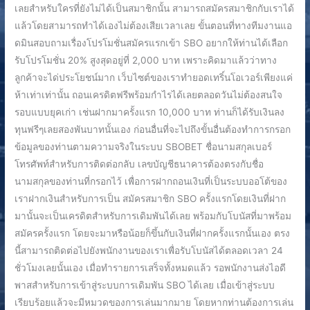
เลยสำหรับใครที่ยังไม่ได้เป็นสมาชิกนั้น สามารถสมัครสมาชิกกับเราได้
แล้วโดยสามารถทำได้เองไม่ต้องเสียเวลาเลย ขั้นตอนที่ทางทีมงานแอ
ดมินสอบถามเรื่องโปรโมชั่นสมัครแรกเข้า SBO อยากให้ท่านได้เลือก
รับโปรโมชั่น 20% สูงสุดอยู่ที่ 2,000 บาท เพราะคิดมาแล้วว่าทาง
ลูกค้าจะได่ประโยชน์มาก เว็บไซต์ของเราทำยอดเทริ์นโอเวอร์เพียงแค่
ห้าเท่าเท่านั้น ถอนเครดิตฟรีพร้อมกำไรได้เลยตลอดวันไม่ต้องสนใจ
รอบแบบยุคเก่า เช่นฝากมาครั้งแรก 10,000 บาท ท่านก็ได้รับเงินลง
ทุนฟรีๆเลยสองพันบาทนั้นเอง ก่อนอื่นที่จะไปถึงขั้นอื่นต้องทำการกรอก
ข้อมูลของท่านตามความจริงในระบบ SBOBET ชื่อนามสกุลเบอร์
โทรศัพท์สำหรับการติดต่อกลับ เลขบัญชีธนาคารต้องตรงกับชื่อ
นามสกุลของท่านที่กรอกไว้ เพื่อการฝากถอนเงินที่เป็นระบบออโต้ของ
เราฝากเงินสำหรับการเป็น สมัครสมาชิก SBO ครั้งแรกโดยเงินที่ฝาก
มานั้นจะเป็นเครดิตสำหรับการเดิมพันได้เลย พร้อมกับโบนัสที่มาพร้อม
สมัครครั้งแรก โดยจะมาหรือน้อยก็ขึ้นกับเงินที่ฝากครั้งแรกนั้นเอง ตรง
นี้สามารถติดต่อไปยังพนักงานของเราเพื่อรับโบนัสได้ตลอดเวลา 24
ชั่วโมงเลยนั้นเอง เมื่อทำรายการเสร็จทั้งหมดแล้ว รอพนักงานส่งไอดี
พาสสำหรับการเข้าสู่ระบบการเดิมพัน SBO ได้เลย เมื่อเข้าสู่ระบบ
เรียบร้อยแล้วจะมีหมวดของการเล่นมากมาย โดยหากท่านต้องการเล่น