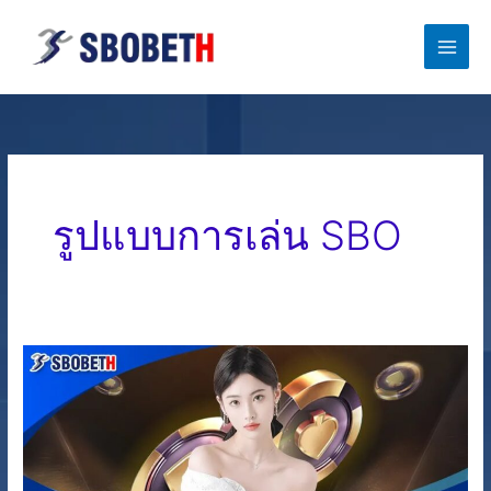
Skip
to
content
รูปแบบการเล่น SBO
ข้อ
ควร
ระวัง
SBO
คา