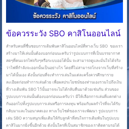
สิ
โน
ออนไลน์
ข้อควรระวัง SBO คาสิโนออนไลน์
สำหรับคนที่ชื่นชอบการเดิมพันคาสิโนออนไลน์ที่ทางเว็บ SBO ของเรา
สร้างมาให้เล่นนั้นต้องบอกก่อนนะครับว่ารูปแบบการที่เป็นบรรยากาศ
สดๆที่คนแจกไพ่จริงๆหรือระบบออโต้นั้น จะสามารถดูและมั่นใจได้จริง
ว่าไพ่ที่กำลังจะออกนั้นเป็นอย่างไร โดยที่ไม่สามารถโกงจากเว็บที่สร้าง
มาได้นั้นเอง ดังนั้นก่อนที่จะทำการเล่นในแต่ละครั้งควรศึกษาราย
ละเอียดก่อนทำการเล่นด้วย เพื่อผลประโยชน์ของท่านเองรวมไปถึงเงิน
ที่วางเดิมพัน SBO ไว้นั้นอาจจะไม่ได้กลับคืนมาด้วยเช่นกัน ส่วนของ
รูปแบบการเล่นนั้นต้องบอกก่อนนะครับว่า มีให้เลือกการเล่นที่แตกต่าง
กันออกไปทั้งรูปแบบการเล่นหรือการลงทุน พร้อมกับผลกำไรที่จะได้รับ
กลับมาและในอนาคตเอง ทางเว็บไซต์ของเราจะพัฒนา รูปแบบการ
เล่น SBO ความสนุกเพิ่มเติมให้กับลูกค้าที่สนใจการเดิมพันในรูปแบบ
คาสิโนมากยิ่งขึ้นอีกด้วย ดังนั้นใครที่เป็นสมาชิกของเราติดตามรอได้