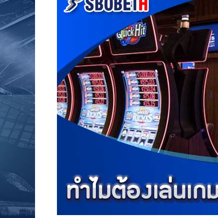
ต้อง
เล่น
เกมส์
สล็อต
ของ
เอ
เยน
ต์ส
โบ
เบ็ต