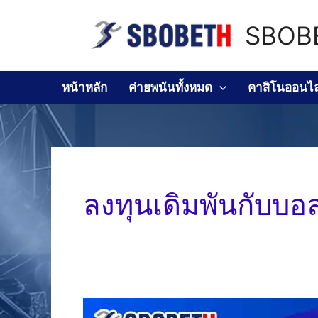
Skip
SBOBET
to
content
หน้าหลัก
ค่ายพนันทั้งหมด
คาสิโนออนไล
ลงทุนเดิมพันกับบอ
เทคนิค