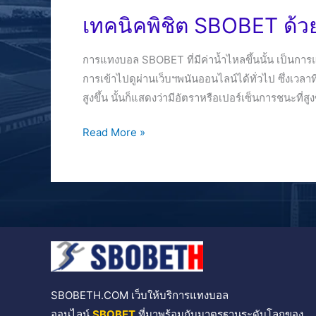
เทคนิคพิชิต SBOBET ด้วย
การแทงบอล SBOBET ที่มีค่าน้ำไหลขึ้นนั้น เป็นการ
การเข้าไปดูผ่านเว็บฯพนันออนไลน์ได้ทั่วไป ซึ่งเวลาที
สูงขึ้น นั้นก็แสดงว่ามีอัตราหรือเปอร์เซ็นการชนะที่สูง
Read More »
SBOBETH.COM เว็บให้บริการแทงบอล
ออนไลน์
SBOBET
ที่มาพร้อมกับมาตรฐานระดับโลกของ