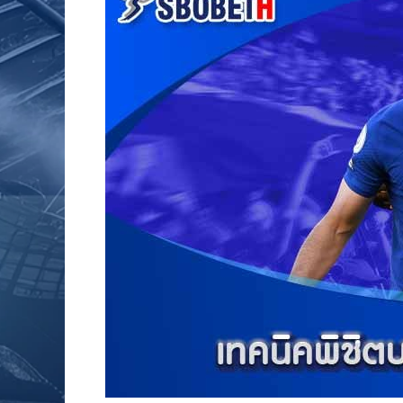
พิชิต
SBOBET
ด้วย
ราคา
ค่าน้ำ
ที่
ไหล
ขึ้น