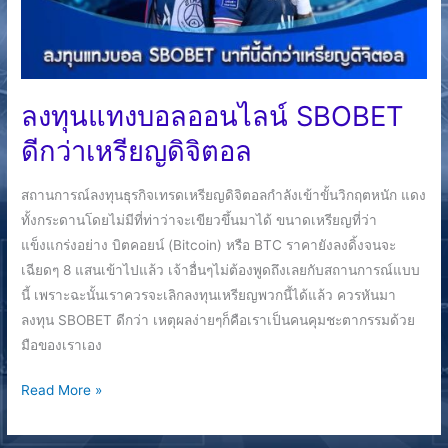
ดี
กว่า
เหรียญ
ดิจิตอล
ลงทุนแทงบอลออนไลน์ SBOBET
ดีกว่าเหรียญดิจิตอล
สถานการณ์ลงทุนธุรกิจเทรดเหรียญดิจิตอลกำลังเข้าขั้นวิกฤตหนัก แดง
ทั้งกระดานโดยไม่มีที่ท่าว่าจะเขียวขึ้นมาได้ ขนาดเหรียญที่ว่า
แข็งแกร่งอย่าง บิตคอยน์ (Bitcoin) หรือ BTC ราคายังลงดิ้งจนจะ
เฉียดๆ 8 แสนเข้าไปแล้ว เจ้าอื่นๆไม่ต้องพูดถึงเลยกับสถานการณ์แบบ
นี้ เพราะฉะนั้นเราควรจะเลิกลงทุนเหรียญพวกนี้ได้แล้ว ควรหันมา
ลงทุน SBOBET ดีกว่า เหตุผลง่ายๆก็คือเราเป็นคนคุมชะตากรรมด้วย
มือของเราเอง
Read More »