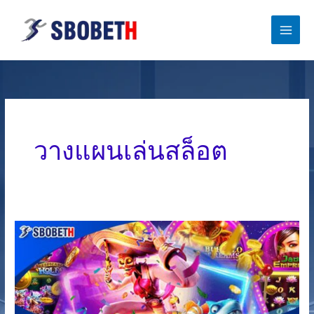
Skip
to
content
วางแผนเล่นสล็อต
เกมส์
สล็อต
ออนไลน์
SBOBET
ต้อง