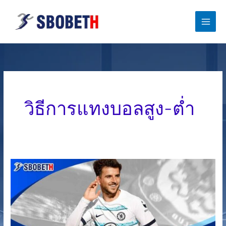
Skip
to
content
วิธีการแทงบอลสูง-ต่ำ
แทง
บอล
SBOBET
สวน
กระแส