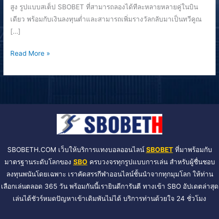
สูง รูปแบบสเต็ป SBOBET ที่สามารถลองได้ทีละหลายหลายคู่ในบิน
เดียว พร้อมกับเงินลงทุนต่ำและสามารถเพิ่มรางวัลกลับมาเป็นทวีคูณ
[…]
Read More »
SBOBETH.COM เว็บให้บริการแทงบอลออนไลน์
SBOBET
ที่มาพร้อมกับ
มาตรฐานระดับโลกของ
SBO
ครบวงจรทุกรูปแบบการเล่น สำหรับผู้ชื่นชอบ
ลงทุนพนันโดยเฉพาะ เราคัดสรรกีฬาออนไลน์ชั้นนำจากทุกมุมโลก ให้ท่าน
เลือกเล่นตลอด 365 วัน พร้อมกันนี้เรายินดีการันตี ทางเข้า SBO อัปเดตล่าสุด
เล่นได้ชัวร์หมดปัญหาเข้าเดิมพันไม่ได้ บริการท่านด้วยใจ 24 ชั่วโมง