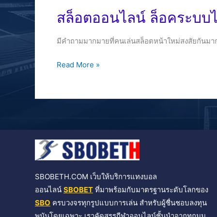
สล็อตออนไลน์ ล็อคระบบไว
มีคำถามมากมายที่คนเล่นสล็อตหน้าใหม่สงสัยกันมากว
Read More »
SBOBETH.COM เว็บให้บริการแทงบอล
ออนไลน์
SBOBET
ที่มาพร้อมกับมาตรฐานระดับโลกของ
SBO
ครบวงจรทุกรูปแบบการเล่น สำหรับผู้ชื่นชอบลงทุน
พนันโดยเฉพาะ เราคัดสรรกีฬาออนไลน์ชั้นนำจากทุกมุม