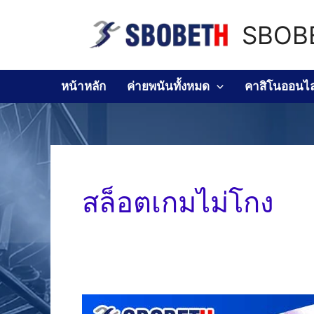
Skip
SBOBET
to
content
หน้าหลัก
ค่ายพนันทั้งหมด
คาสิโนออนไล
สล็อตเกมไม่โกง
สล็อต