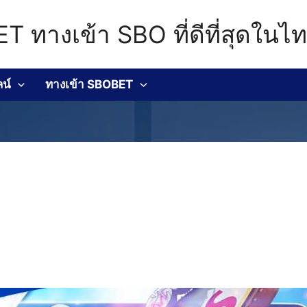
 ทางเข้า SBO ที่ดีที่สุดในไ
น์
ทางเข้า SBOBET