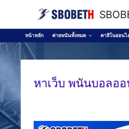
Skip
SBOBET
to
content
หน้าหลัก
ค่ายพนันทั้งหมด
คาสิโนออนไล
หาเว็บ พนันบอลออ
ยินดี