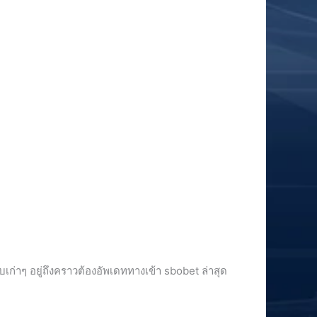
บเก่าๆ อยู่ถึงคราวต้องอัพเดททางเข้า sbobet ล่าสุด