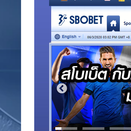
โบ
เบ็ต
กับ
การ
เป็น
เว็บ
พนัน
อันดับ
1
มา
อย่าง
ยาวนาน