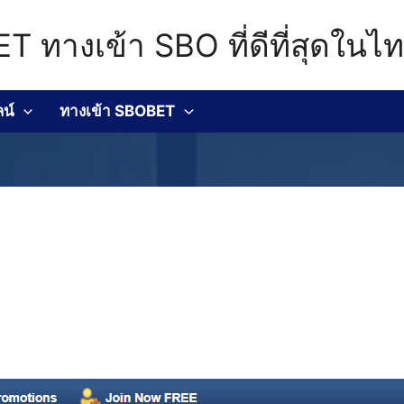
 ทางเข้า SBO ที่ดีที่สุดในไ
น์
ทางเข้า SBOBET