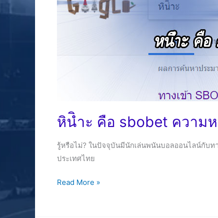
คือ
sbobet
ความ
หมาย
เดียวกัน
แต่
คน
มัก
หินิำะ คือ sbobet ความห
พิม
ผิด
บ่อย
รู้หรือไม่? ในปัจจุบันมีนักเล่นพนันบอลออนไลน์กับ
ประเทศไทย
Read More »