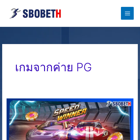
Skip
to
content
เกมจากค่าย PG
SBOBET
PG
Speed
Winner