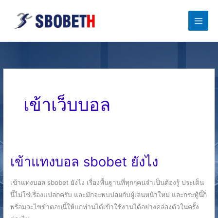
Skip
to
content
เข้าเว็บบอล
เข้าแทงบอล sbobet ยังไง
เข้า
แทง
เข้าแทงบอล sbobet ยังไง เรื่องพื้นฐานที่ทุกๆคนจำเป็นต้องรู้ ประเด็น
บอล
นี้ไม่ใช่เรื่องแปลกครับ และมักจะพบบ่อยกับผู้เล่นหน้าใหม่ และกระทู้นี้ก็
sbobet
พร้อมจะไขขำตอบนี้ให้แกท่านได้เข้าใช้งานได้อย่างคล่องตัวในครั้ง
ยัง