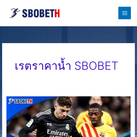
Skip
to
content
เรตราคาน้ำ SBOBET
ทำไม
ราคา
น้ำ
มา
เลย์