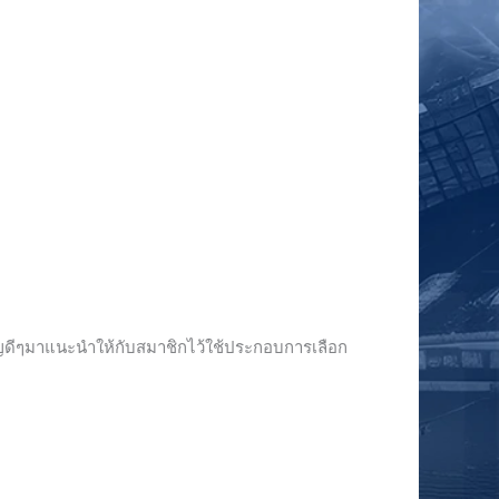
สำคัญดีๆมาแนะนำให้กับสมาชิกไว้ใช้ประกอบการเลือก