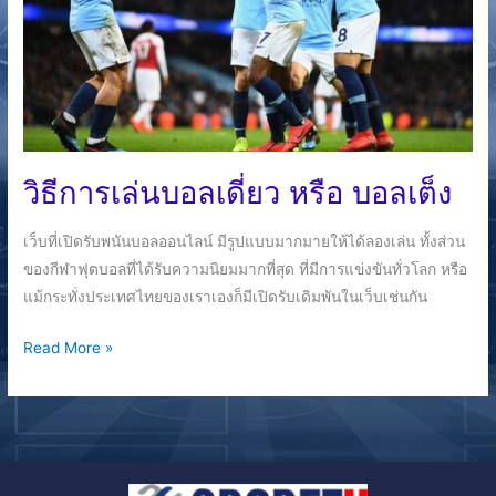
หรือ
บอล
เต็ง
วิธีการเล่นบอลเดี่ยว หรือ บอลเต็ง
เว็บที่เปิดรับพนันบอลออนไลน์ มีรูปแบบมากมายให้ได้ลองเล่น ทั้งส่วน
ของกีฬาฟุตบอลที่ได้รับความนิยมมากที่สุด ที่มีการแข่งขันทั่วโลก หรือ
แม้กระทั่งประเทศไทยของเราเองก็มีเปิดรับเดิมพันในเว็บเช่นกัน
Read More »