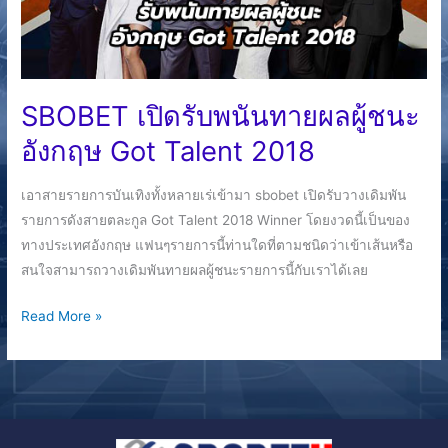
ผล
ผู้
ชนะ
อังกฤษ
Got
SBOBET เปิดรับพนันทายผลผู้ชนะ
Talent
อังกฤษ Got Talent 2018
2018
เอาสายรายการบันเทิงทั้งหลายเร่เข้ามา sbobet เปิดรับวางเดิมพัน
รายการดังสายตละกูล Got Talent 2018 Winner โดยงวดนี้เป็นของ
ทางประเทศอังกฤษ แฟนๆรายการนี้ท่านใดที่ตามชนิดว่าเข้าเส้นหรือ
สนใจสามารถวางเดิมพันทายผลผู้ชนะรายการนี้กับเราได้เลย
Read More »