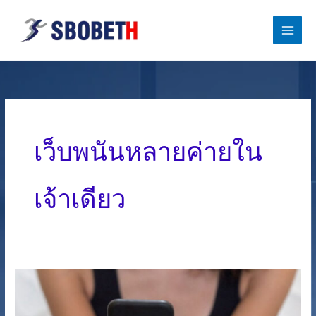
Skip
to
content
เว็บพนันหลายค่ายใน
เจ้าเดียว
คา
สิ
โน