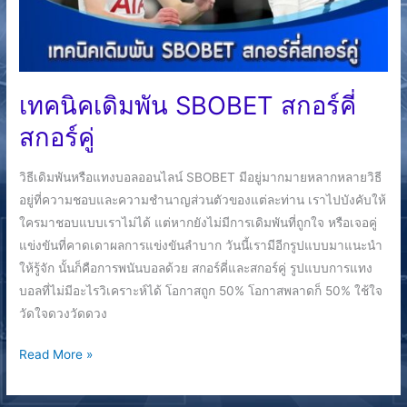
คี่
สกอร์
คู่
เทคนิคเดิมพัน SBOBET สกอร์คี่
สกอร์คู่
วิธีเดิมพันหรือแทงบอลออนไลน์ SBOBET มีอยู่มากมายหลากหลายวิธี
อยู่ที่ความชอบและความชำนาญส่วนตัวของแต่ละท่าน เราไปบังคับให้
ใครมาชอบแบบเราไม่ได้ แต่หากยังไม่มีการเดิมพันที่ถูกใจ หรือเจอคู่
แข่งขันที่คาดเดาผลการแข่งขันลำบาก วันนี้เรามีอีกรูปแบบมาแนะนำ
ให้รู้จัก นั้นก็คือการพนันบอลด้วย สกอร์คี่และสกอร์คู่ รูปแบบการแทง
บอลที่ไม่มีอะไรวิเคราะห์ได้ โอกาสถูก 50% โอกาสพลาดก็ 50% ใช้ใจ
วัดใจดวงวัดดวง
Read More »