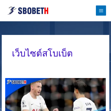
Skip
to
content
เว็บไซต์สโบเบ็ต
เทคนิค
เดิม
พัน
SBOBET
สกอร์