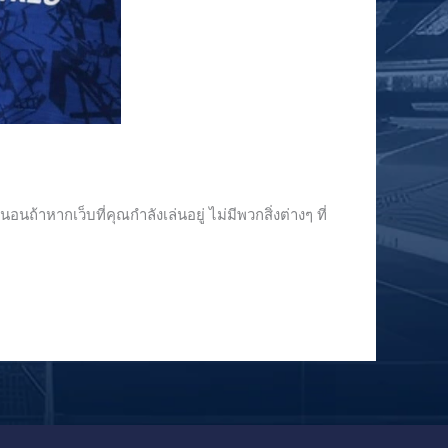
้าหากเว็บที่คุณกำลังเล่นอยู่ ไม่มีพวกสิ่งต่างๆ ที่