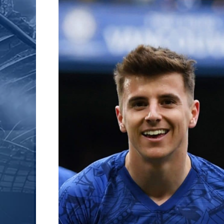
ที่
เว็บ
แทง
บอล
ควร
ต้อง
มี
ในปี
2020