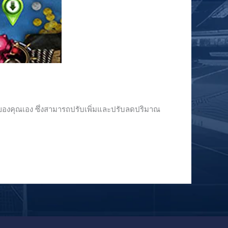
ุนของคุณเอง ซึ่งสามารถปรับเพิ่มและปรับลดปริมาณ