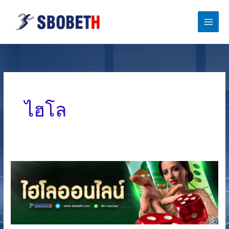
Skip
to
content
ไฮโล
เว็บ
พนัน
คา
สิโน
ไฮโล