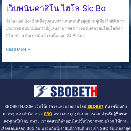
Sic
เว็บพนันคาสิโน ไฮโล Sic Bo
Bo
ไฮโล (Sic Bo) อีกหนึ่งรูปแบบการเล่นพนันที่อยู่คู่บ้านคู่เมืองใกล้ตัวเรา
มาอย่างเนิ่นนานถึงตรงนี้ผู้เล่นสามารถเข้าวางเดิมพันออนไลน์ไลฟ์คา
สิโน Hi Lo กับเราได้แล้ววันนี้ตลอด 24 ชั่วโมง
Read More »
SBOBETH.COM เว็บให้บริการแทงบอลออนไลน์
SBOBET
ที่มาพร้อมกับ
มาตรฐานระดับโลกของ
SBO
ครบวงจรทุกรูปแบบการเล่น สำหรับผู้ชื่นชอบ
ลงทุนพนันโดยเฉพาะ เราคัดสรรกีฬาออนไลน์ชั้นนำจากทุกมุมโลก ให้ท่าน
เลือกเล่นตลอด 365 วัน พร้อมกันนี้เรายินดีการันตี ทางเข้า SBO อัปเดตล่าสุด