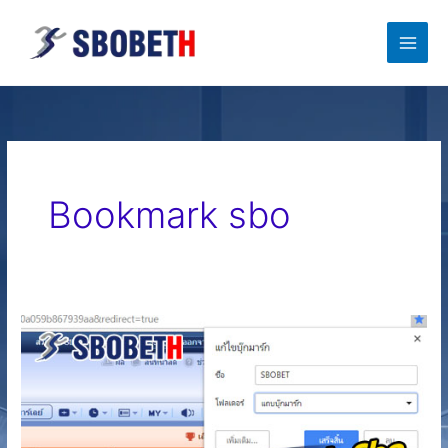
Skip
to
content
Bookmark sbo
ทำไม
ต้อง
Bookmark
Sbo
ไว้