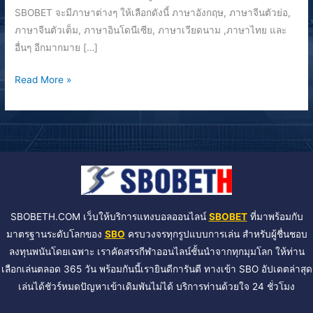
SBOBET จะมีภาษาต่างๆ ให้เลือกดังนี้ ภาษาอังกฤษ, ภาษาจีนตัวย่อ,
ภาษาจีนตัวเต็ม, ภาษาอินโดนีเซีย, ภาษาเวียดนาม ,ภาษาไทย และ
อื่นๆ อีกมากมาย […]
Read More »
SBOBETH.COM เว็บให้บริการแทงบอลออนไลน์
SBOBET
ที่มาพร้อมกับ
มาตรฐานระดับโลกของ
SBO
ครบวงจรทุกรูปแบบการเล่น สำหรับผู้ชื่นชอบ
ลงทุนพนันโดยเฉพาะ เราคัดสรรกีฬาออนไลน์ชั้นนำจากทุกมุมโลก ให้ท่าน
เลือกเล่นตลอด 365 วัน พร้อมกันนี้เรายินดีการันตี ทางเข้า SBO อัปเดตล่าสุด
เล่นได้ชัวร์หมดปัญหาเข้าเดิมพันไม่ได้ บริการท่านด้วยใจ 24 ชั่วโมง