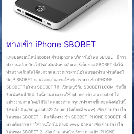
ทางเข้า iPhone SBOBET
แทงบอลออนไลน์ sbobet ผ่าน iphone บริการไอโฟน SBOBET มีการ
ทำงานคล้ายกับเว็ปไซต์เดิมพันทางอินเตอร์เน็ตของ SBOBET ซึ่งให้
ท่านวางเดิมพันได้สะดวกและรวดเร็วผ่านไอโฟนของท่าน ท่านต้องมี
บัญชี SBOBET ก่อนจึงจะสามารถใช้บริการ ทางเข้า iPHONE
SBOBET ไอโฟน SBOBET ได้ เปิดบัญชีกับ SBOBETH.COM วันนี้!!
รับเพิ่มทันที่ 15% วันนี้ท่านสามารถใช้ iphone เข้าเล่น sbobet ได้
อย่างง่ายดาย โดยใช้ไอโฟนของท่าน กรุณาทำตามขั้นตอนดังต่อไปนี้
1.พิมพ์ http://img.alpha222.com (ไม่ต้องมี www) เพื่อเข้าบริการไอ
โฟนของ SBOBET 1. พิมพ์ลิ้งทางเข้า SBOBET iPHONE SBOBET ที่
ท่านต้องการเข้าใช้งานโดยไม่ต้องมี www นำหน้าเพื่อเข้าบริการไอ
โฟนของ SBOBET 2. เมื่อเข้ามาสู่หน้าบริการทางเข้า iPHONE