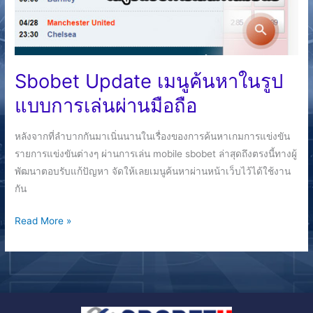
รูป
แบบ
การ
เล่น
ผ่าน
Sbobet Update เมนูค้นหาในรูป
มือ
แบบการเล่นผ่านมือถือ
ถือ
หลังจากที่ลำบากกันมาเนิ่นนานในเรื่องของการค้นหาเกมการแข่งขัน
รายการแข่งขันต่างๆ ผ่านการเล่น mobile sbobet ล่าสุดถึงตรงนี้ทางผู้
พัฒนาตอบรับแก้ปัญหา จัดให้เลยเมนูค้นหาผ่านหน้าเว็บไว้ได้ใช้งาน
กัน
Read More »