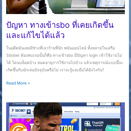
ได้
แล้ว
ปัญหา ทางเข้าsbo ที่เคยเกิดขึ้น
และแก้ไขได้แล้ว
ในอดีตมันเคยมีช่วงที่เลวร้ายที่นัก พนันออนไลน์ ทั้งหลายในเครือ
Sbobet ต้องพบเจอนั้นก็คือ ทางเข้าsbo มีปัญหา login เข้าใช้งานไม่
ได้ โดนบล็อคบ้าง หมดอายุการใช้งานไปบ้าง แล้วเหตุการณ์แบบนี้จะ
เกิดขึ้นกับนักเล่นปัจจุบันหรือไม่ เราจะรู้และมือได้ยังไงกัน?
Read More »
ทาง
เข้า
สโบ
ที่