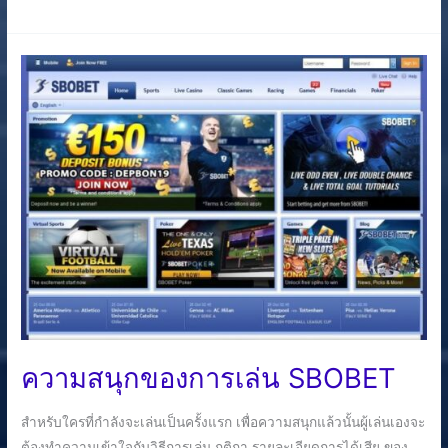
ความ
สนุก
ของ
การ
เล่น
SBOBET
ความสนุกของการเล่น SBOBET
สำหรับใครที่กำลังจะเล่นเป็นครั้งแรก เพื่อความสนุกแล้วนั้นผู้เล่นเองจะ
ต้องทำความเข้าใจกับวิธีการเล่น กติกา รายละเอียดการได้เสีย ของ