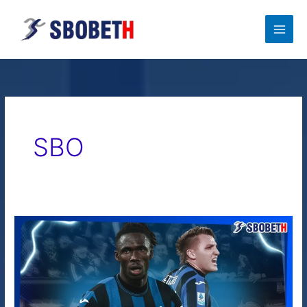
Skip
to
content
SBO
SBOBET
แนะนำ
เลือก
ทีม
แชมป์