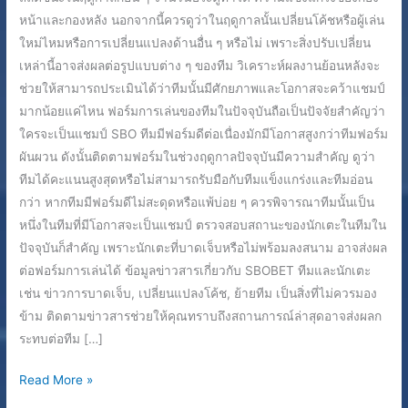
หน้าและกองหลัง นอกจากนี้ควรดูว่าในฤดูกาลนั้นเปลี่ยนโค้ชหรือผู้เล่น
ใหม่ไหมหรือการเปลี่ยนแปลงด้านอื่น ๆ หรือไม่ เพราะสิ่งปรับเปลี่ยน
เหล่านี้อาจส่งผลต่อรูปแบบต่าง ๆ ของทีม วิเคราะห์ผลงานย้อนหลังจะ
ช่วยให้สามารถประเมินได้ว่าทีมนั้นมีศักยภาพและโอกาสจะคว้าแชมป์
มากน้อยแค่ไหน ฟอร์มการเล่นของทีมในปัจจุบันถือเป็นปัจจัยสำคัญว่า
ใครจะเป็นแชมป์ SBO ทีมมีฟอร์มดีต่อเนื่องมักมีโอกาสสูงกว่าทีมฟอร์ม
ผันผวน ดังนั้นติดตามฟอร์มในช่วงฤดูกาลปัจจุบันมีความสำคัญ ดูว่า
ทีมได้คะแนนสูงสุดหรือไม่สามารถรับมือกับทีมแข็งแกร่งและทีมอ่อน
กว่า หากทีมมีฟอร์มดีไม่สะดุดหรือแพ้บ่อย ๆ ควรพิจารณาทีมนั้นเป็น
หนึ่งในทีมที่มีโอกาสจะเป็นแชมป์ ตรวจสอบสถานะของนักเตะในทีมใน
ปัจจุบันก็สำคัญ เพราะนักเตะที่บาดเจ็บหรือไม่พร้อมลงสนาม อาจส่งผล
ต่อฟอร์มการเล่นได้ ข้อมูลข่าวสารเกี่ยวกับ SBOBET ทีมและนักเตะ
เช่น ข่าวการบาดเจ็บ, เปลี่ยนแปลงโค้ช, ย้ายทีม เป็นสิ่งที่ไม่ควรมอง
ข้าม ติดตามข่าวสารช่วยให้คุณทราบถึงสถานการณ์ล่าสุดอาจส่งผลก
ระทบต่อทีม […]
Read More »