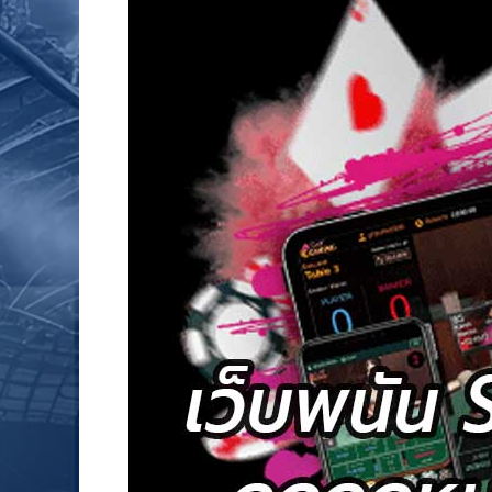
พนัน
Sbobet
ถู
กกฏ
หมาย
ไหม