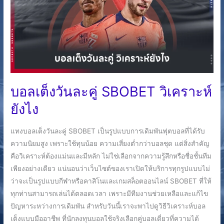
ละ
คู่
SBOBET
วิเคราะห์
ยัง
ไง
บอลเต็งวันละคู่ SBOBET วิเคราะห์
ยังไง
แทงบอลเต็งวันละคู่ SBOBET เป็นรูปแบบการเดิมพันฟุตบอลที่ได้รับ
ความนิยมสูง เพราะใช้ทุนน้อย ความเสี่ยงต่ำกว่าบอลชุด แต่สิ่งสำคัญ
คือวิเคราะห์ต้องแม่นและมีหลัก ไม่ใช่เลือกจากความรู้สึกหรือชื่อชั้นทีม
เพียงอย่างเดียว แน่นอนว่าเว็บไซต์ของเราเปิดให้บริการทุกรูปแบบไม่
ว่าจะเป็นรูปแบบกีฬาหรือคาสิโนและเกมสล็อตออนไลน์ SBOBET ที่ให้
ทุกท่านสามารถเล่นได้ตลอดเวลา เพราะมีทีมงานช่วยเหลือและแก้ไข
ปัญหาระหว่างการเดิมพัน สำหรับวันนี้เราจะพาไปดูวิธีวิเคราะห์บอล
เต็งแบบมืออาชีพ ที่นักลงทุนบอลใช้จริงเลือกคู่บอลเดี่ยวที่ความได้