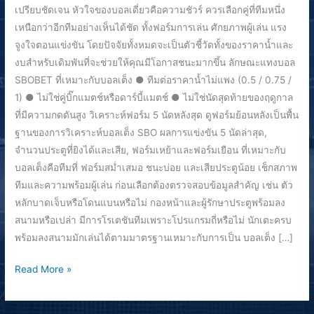
เปรียบชัดเจน หัวใจของบอลเดี่ยวคือความชัวร์ ควรเลือกคู่ที่ทีมหนึ่ง
เหนือกว่าอีกทีมอย่างเห็นได้ชัด ทั้งฟอร์มการเล่น ศักยภาพผู้เล่น แรง
จูงใจตอนแข่งขัน โดยปัจจัยทั้งหมดจะเป็นตัวชี้วัดทั้งของราคาน้ำและ
งบสำหรับเดิมพันที่จะช่วยให้คุณมีโอกาสชนะมากขึ้น ลักษณะแทงบอล
SBOBET ที่เหมาะกับบอลเต็ง ● ทีมต่อราคาน้ำไม่แพง (0.5 / 0.75 /
1) ● ไม่ใช่คู่บิ๊กแมตช์หรือดาร์บี้แมตช์ ● ไม่ใช่นัดสุดท้ายของฤดูกาล
ที่มีความกดดันสูง วิเคราะห์ฟอร์ม 5 นัดหลังสุด ดูฟอร์มย้อนหลังเป็นพื้น
ฐานของการวิเคราะห์บอลเต็ง SBO ผลการแข่งขัน 5 นัดล่าสุด,
จำนวนประตูที่ยิงได้และเสีย, ฟอร์มเหย้าและฟอร์มเยือน ที่เหมาะกับ
บอลเต็งคือทีมที่ ฟอร์มสม่ำเสมอ ชนะบ่อย และเสียประตูน้อย เช็กสภาพ
ทีมและความพร้อมผู้เล่น ก่อนเลือกต้องตรวจสอบข้อมูลสำคัญ เช่น ตัว
หลักบาดเจ็บหรือโดนแบนหรือไม่ กองหน้าและผู้รักษาประตูพร้อมลง
สนามหรือเปล่า มีการโรเตชันทีมเพราะโปรแกรมถี่หรือไม่ นักเตะครบ
พร้อมลงสนามมักเล่นได้ตามมาตรฐานเหมาะกับการเป็น บอลเต็ง […]
Read More »