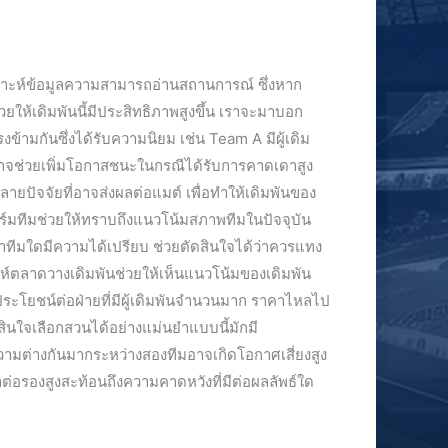
คราะห์ข้อมูลความสามารถอ่านสถานการณ์ ซึ่งหาก
ยให้เดิมพันนี้มีประสิทธิภาพสูงขึ้น เราจะมาบอก
มกันซึ่งได้รับความนิยม เช่น Team A มีผู้เดิม
้อาจช่วยเพิ่มโอกาสชนะในกรณีได้รับการคาดเดาสูง
ายปัจจัยที่อาจส่งผลต่อแมต์ เพื่อทำให้เดิมพันของ
ร์มทีมช่วยให้ทราบถึงแนวโน้มสภาพทีมในปัจจุบัน
าทีมใดมีความได้เปรียบ ช่วยตัดสินใจได้ว่าควรแทง
ห์ตลาดวางเดิมพันช่วยให้เห็นแนวโน้มของเดิมพัน
อประโยชน์ต่อฝ่ายที่มีผู้เดิมพันจำนวนมาก ราคาไหลไป
ดสินใจเลือกสวนได้อย่างแม่นยำแบบนี้มักมี
มความต่างกันมากระหว่างสองทีมอาจเกิดโอกาศเสี่ยงสูง
่อรองสูงสะท้อนถึงความคาดหวังที่มีต่อผลลัพธ์ใด