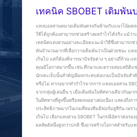
เทคนิค SBOBET เดิมพั
แทงบอลสวนหมายเดิมพันตรงกันข้ามกับแนวโน้มตลาดใน
ใช้ได้ถูกต้องสามารถช่วยสร้างผลกำไรได้จริง แม้ว่า
เทคนิคแทงสวนอย่างละเอียดแนะนำวิธีซึ่งสามารถช่ว
พันจำนวนมากที่เลือกวางเดิมพันว่าเป็นฝ่ายชนะ แทง
เกินไป แต่ก็ต้องพิจารณาปัจจัยต่าง ๆ อย่างถี่ถ้วน
คุณมีโอกาสมากขึ้น เช่น ศึกษาและตรวจสอบสถิติแข่
นักเตะเจ็บนั้นสำคัญมีผลกระทบต่อเกมเป็นปัจจัยสำค
หรือไม่ หากอยากทำกำไรจากการ แทงบอลสวน SBOBET ค
จากกลุ่มผู้เล่นอื่น ๆ เมื่อเดิมพันในทิศทางเดียวก
ในทิศทางที่สูงขึ้นหรือลดลงอย่างต่อเนื่อง แสดงถึงก
ประสิทธิภาพมากในเกมที่สองทีมมีฟอร์มสูสีกัน เพราะ
เกินไป เลือกแทงสวน SBOBET ในกรณีอัตราต่อรองสูง
ผลลัพธ์หนึ่งสูงกว่าปกติ ซึ่งอาจสร้างโอกาสสำหรับ