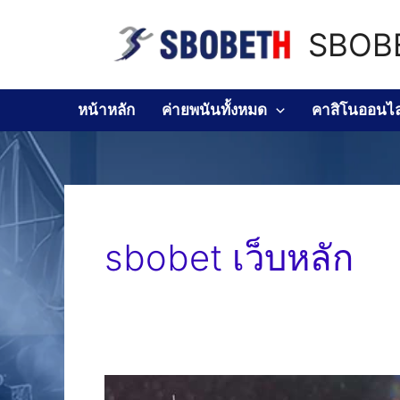
Skip
SBOBET
to
content
หน้าหลัก
ค่ายพนันทั้งหมด
คาสิโนออนไล
sbobet เว็บหลัก
www.sbobet.com