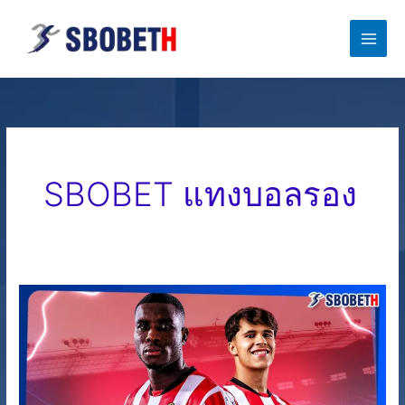
Skip
to
content
SBOBET แทงบอลรอง
แทง
บอล
รอง
SBO
ทีม