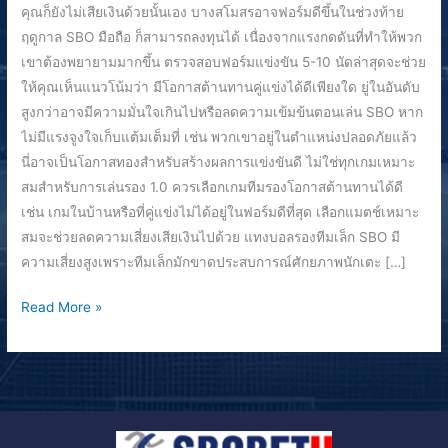
คุณก็ยังไม่เสียเงินด้วยนั้นเอง บางสโมสรอาจฟอร์มดีขึ้นในช่วงท้าย
ฤดูกาล SBO มือถือ ก็สามารถลงทุนได้ เนื่องจากแรงกดดันที่ทำให้พวก
เขาต้องพยายามมากขึ้น ตรวจสอบฟอร์มแข่งขัน 5-10 นัดล่าสุดจะช่วย
ให้คุณเห็นแนวโน้มว่า มีโอกาสต้านทานคู่แข่งได้ดีเพียงใด ยู่ในอันดับ
สูงกว่าอาจมีความมั่นใจเกินไปหรือลดความเข้มข้นตอนเล่น SBO หาก
ไม่มีแรงจูงใจเก็บแต้มเต็มที่ เช่น พวกเขาอยู่ในตำแหน่งปลอดภัยแล้ว
นี่อาจเป็นโอกาสทองสำหรับสร้างผลการแข่งขันดี ไม่ใช่ทุกเกมเหมาะ
สมสำหรับการเล่นรอง 1.0 ควรเลือกเกมทีมรองโอกาสต้านทานได้ดี
เช่น เกมในบ้านหรือที่คู่แข่งไม่ได้อยู่ในฟอร์มดีที่สุด เลือกแมตช์เหมาะ
สมจะช่วยลดความเสี่ยงเสียเงินไปด้วย แทงบอลรองทีมเล็ก SBO มี
ความเสี่ยงสูงเพราะทีมเล็กมักขาดประสบการณ์ศักยภาพนักเตะ […]
Read More »