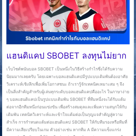
ลงทุน
ไม่
ยาก
แฮนดิแคป SBOBET ลงทุนไม่ยาก
เว็บไซต์พนันบอล SBOBET เป็นหนึ่งในวิธีสร้างกำไรซึ่งได้รับความ
นิยมมากเลยครับ โดยเฉพาะบอลแฮนดิแคปมีรูปแบบเดิมพันต้องอาศัย
วิเคราะห์เชิงลึกเพื่อเพิ่มโอกาสชนะ ถ้าเรารู้จักเทคนิคเหมาะสม ๆ จึง
เป็นสิ่งสำคัญสำหรับผู้เล่นทุกระดับบอลแฮนดิแคปคืออะไร ในภาษาง่าย
ๆ บอลแฮนดิแคปเป็นรูปแบบเดิมพัน SBOBET ที่ทีมหนึ่งจะได้รับแต้ม
ต่อจากอีกทีมหนึ่งก่อนแข่งขัน เพื่อสร้างสมดุลและเพิ่มความสนุกให้กับ
เดิมพัน เทคนิควิเคราะห์และเข้าใจแต้มต่อเป็นกุญแจสำคัญสู่ความ
สำเร็จ การกำหนดแต้มต่อแฮนดิแคป SBOBET ให้กับทีมรองหรือทีมที่
มีความเสียเปรียบในเกม ตัวอย่างเช่น หากทีม A มีความแข็งแกร่ง