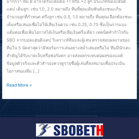
มากกว่า ทีม B อาจได้รับแต้มต่อ +1 หรือ +2 ลูก ประเภทของแฮนดิ
แคป เต็มลูก: เช่น 1.0, 2.0 หมายถึง ทีมที่คุณเดิมพันต้องชนะเกิน
จำนวนลูกที่กำหนด ครึ่งลูก เช่น 0.5, 1.5 หมายถึง ทีมคุณเลือกต้องชนะ
เต็มหรือเสมอเพื่อไม่ให้เสียเงินควบ เช่น 0.25, 0.75 ซึ่งเป็นการแบ่ง
แต้มต่อเพื่อเพิ่มโอกาสได้เงินหรือเสียเงินครึ่งเดียว เทคนิคทำกำไรกับ
SBO จากบอลแฮนดิแคป วิเคราะห์ทีมและผู้เล่น ตรวจสอบผลงานของ
ทีมใน 5 นัดล่าสุดว่ามีฟอร์มการเล่นอย่างสม่ำเสมอหรือไม่ ทีมมีนักเตะ
สำคัญได้รับบาดเจ็บหรือฟอร์มตก อาจส่งผลกระทบต่อผลของแมต์
ข้อมูลตัวจริงและตัวสำรองควรดูรายชื่อผู้เล่นที่ลงสนามเพื่อประเมิน
โอกาสของทีม […]
Read More »