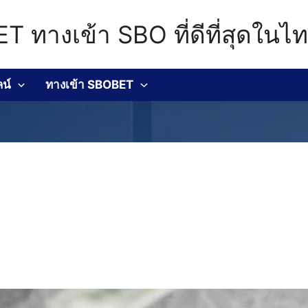
 ทางเข้า SBO ที่ดีที่สุดในไ
น์
ทางเข้า SBOBET