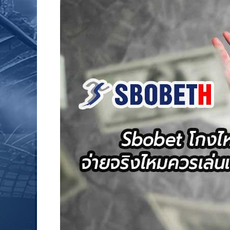
โกง
ไหม
จ่าย
จริง
ไหม
ควร
เล่น
เว็บ
ไหน
ดี