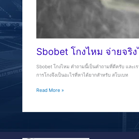
Sbobet โกงไหม จ่ายจริง
Sbobet โกงไหม คำถามนี้เป็นคำถามที่ดีครับ และเราขอ
การโกงจึงเป็นอะไรที่หาได้ยากสำหรับ สโบเบท
Read More »