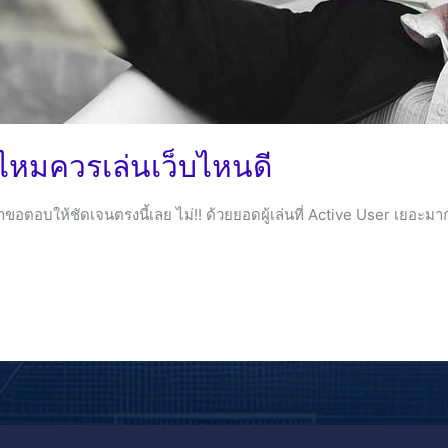
ไหมควรเล่นเว็บไหนดี
ตอบให้ชัดเจนตรงนี้เลย ไม่!! ด้วยยอดผู้เล่นที่ Active User เยอะมากที่